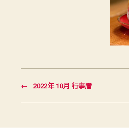
←
2022年 10月 行事曆