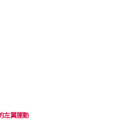
的左翼運動