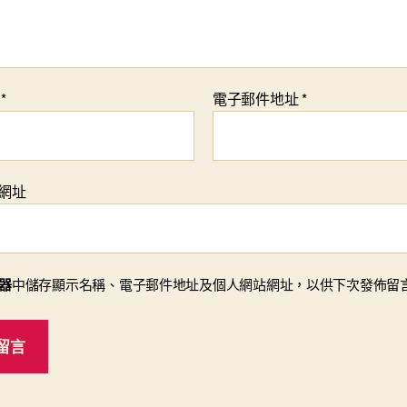
稱
*
電子郵件地址
*
網址
器
中儲存顯示名稱、電子郵件地址及個人網站網址，以供下次發佈留