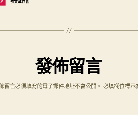
LY
依文章作者
發佈留言
佈留言必須填寫的電子郵件地址不會公開。
必填欄位標示