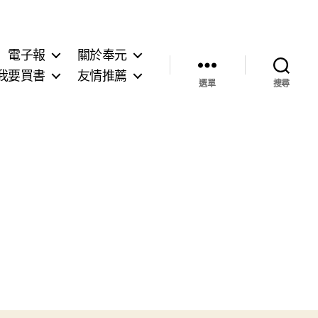
電子報
關於奉元
我要買書
友情推薦
選單
搜尋