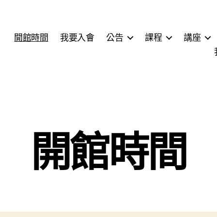
開館時間
我要入會
公告
課程
講座
開館時間