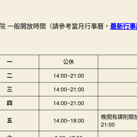
院 一般開放時間（請參考當月行事曆，
最新行事
公休
一
14:00~21:00
二
14:00~21:00
三
14:00~21:00
四
晚間有課則開
14:00~18:00
五
21:00