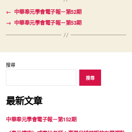
←
中華奉元學會電子報－第52期
→
中華奉元學會電子報－第53期
搜尋
搜尋
最新文章
中華奉元學會電子報－第152期