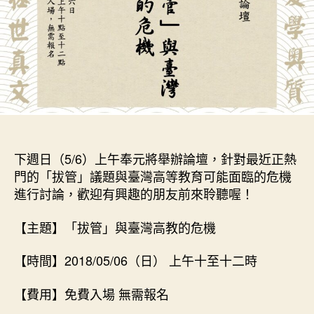
下週日（5/6）上午奉元將舉辦論壇，針對最近正熱
門的「拔管」議題與臺灣高等教育可能面臨的危機
進行討論，歡迎有興趣的朋友前來聆聽喔！
【主題】「拔管」與臺灣高教的危機
【時間】2018/05/06（日）
上午十至十二時
【費用】免費入場
無需報名