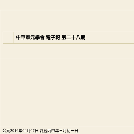
中華奉元學會 電子報 第二十八期
公元2016年04月07日 夏曆丙申年三月初一日