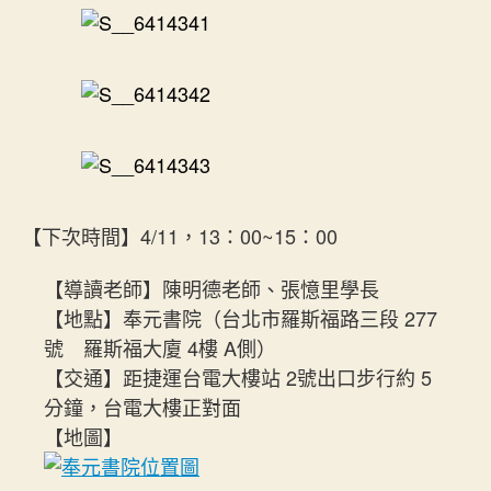
【下次時間】4/11，13：00~15：00
【導讀老師】陳明德老師、張憶里學長
【地點】奉元書院（台北市羅斯福路三段 277
號 羅斯福大廈 4樓 A側）
【交通】距捷運台電大樓站 2號出口步行約 5
分鐘，台電大樓正對面
【地圖】