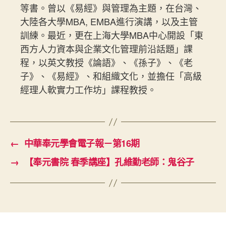
等書。曾以《易經》與管理為主題，在台灣、
大陸各大學MBA, EMBA進行演講，以及主管
訓練。最近，更在上海大學MBA中心開設「東
西方人力資本與企業文化管理前沿話題」課
程，以英文教授《論語》、《孫子》、《老
子》、《易經》、和組織文化，並擔任「高級
經理人軟實力工作坊」課程教授。
←
中華奉元學會電子報－第16期
→
【奉元書院 春季講座】孔維勤老師：鬼谷子